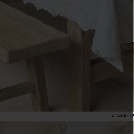
ל המוצרים