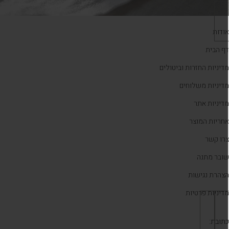
ודות
ף הבית
דיניות החזרות וביטולים
דיניות משלוחים
דיניות אתר
חריות המוצר
רו קשר
ובר מתנה
צהרת נגישות
דיניות פרטיות
תובת: