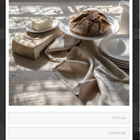
ביזרי אופנה